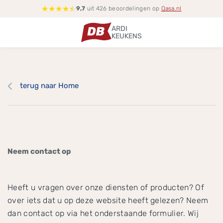
★
★
★
★
☆
9,7
uit 426 beoordelingen op
Qasa.nl
ARDI
KEUKENS
terug naar Home
Neem contact op
Heeft u vragen over onze diensten of producten? Of
over iets dat u op deze website heeft gelezen? Neem
dan contact op via het onderstaande formulier. Wij