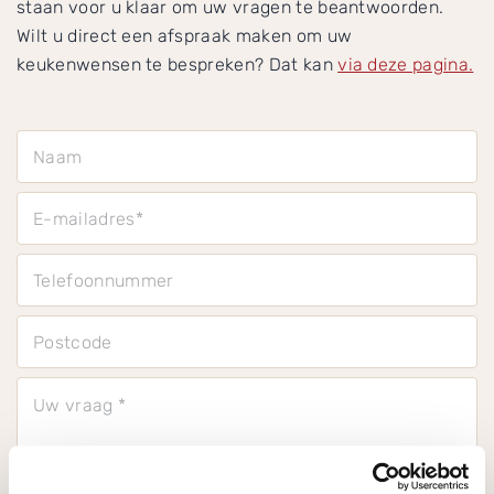
staan voor u klaar om uw vragen te beantwoorden.
Wilt u direct een afspraak maken om uw
keukenwensen te bespreken? Dat kan
via deze pagina.